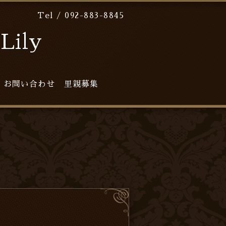
Tel / 092-883-8845
ily
お問い合わせ
里親募集