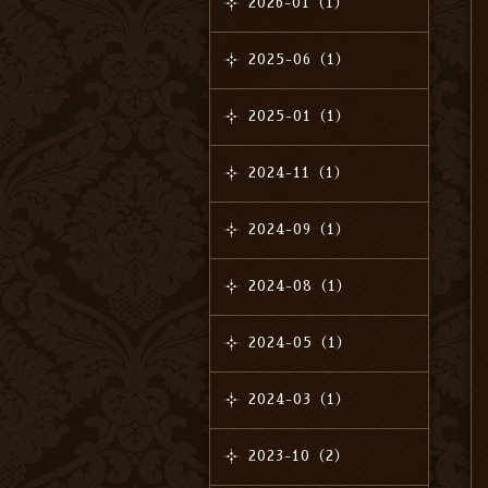
2026-01（1）
2025-06（1）
2025-01（1）
2024-11（1）
2024-09（1）
2024-08（1）
2024-05（1）
2024-03（1）
2023-10（2）