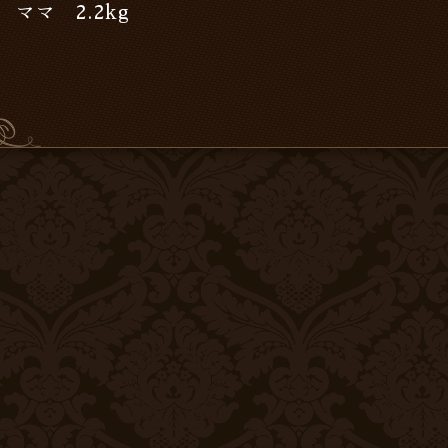
ママ 2.2kg