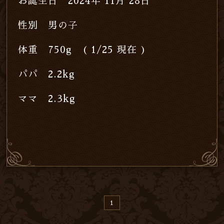
お誕生日 2024年 11月 28日
性別 男の子
体重 750g ( 1/25 現在 )
パパ 2.2kg
ママ 2.3kg
1