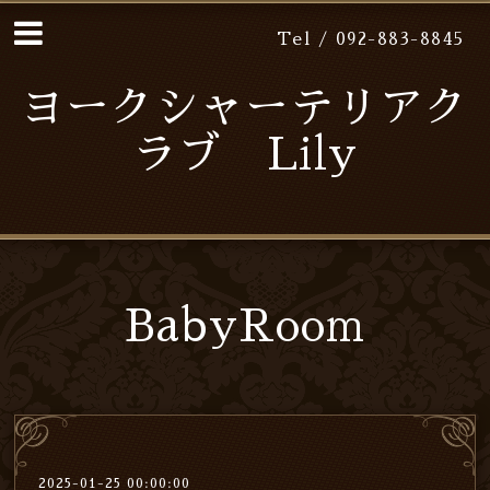
Tel / 092-883-8845
ヨークシャーテリアク
ラブ Lily
BabyRoom
2025-01-25 00:00:00