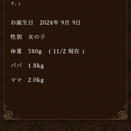
す。)
お誕生日 2024年 9月 9日
性別 女の子
体重 580g ( 11/2 現在 )
パパ 1.8kg
ママ 2.0kg