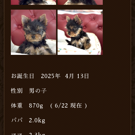
お誕生日 2025年 4月 13日
性別 男の子
体重 870g ( 6/22 現在 )
パパ 2.0kg