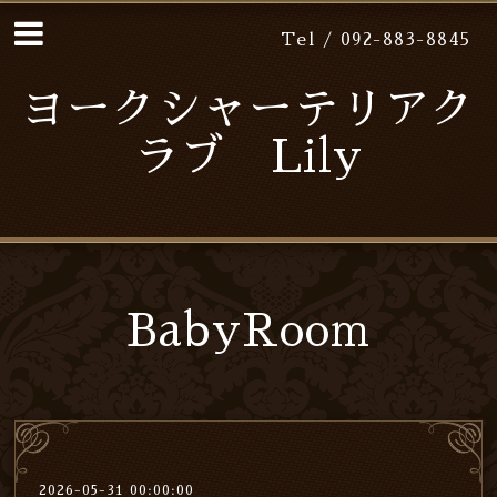
Tel / 092-883-8845
ヨークシャーテリアク
ラブ Lily
BabyRoom
2026-05-31 00:00:00