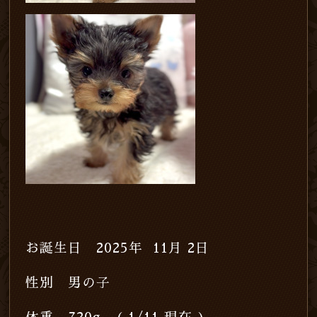
お誕生日 2025年 11月 2日
性別 男の子