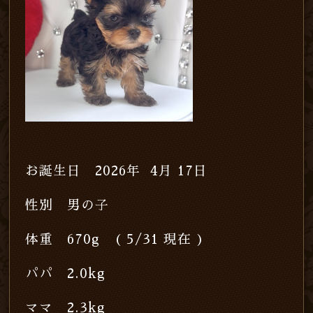
お誕生日 2026年 4月 17日
性別 男の子
体重 670g ( 5/31
現在 )
パパ 2.0kg
ママ 2.3kg