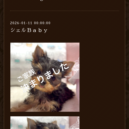
2026-01-11 00:00:00
シェルＢａｂｙ