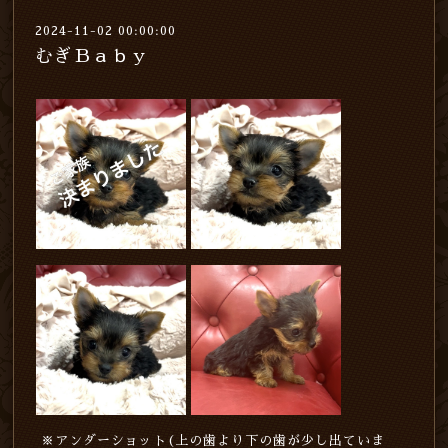
2024-11-02 00:00:00
むぎＢａｂｙ
※アンダーショット(上の歯より下の歯が少し出ていま