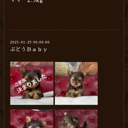
ママ 2.3kg
2025-01-25 00:00:00
ぶどうＢａｂｙ