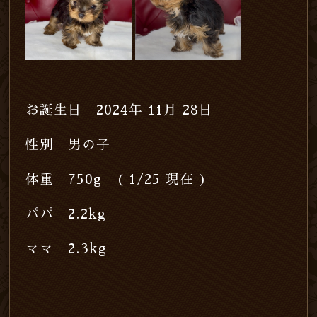
お誕生日 2024年 11月 28日
性別 男の子
体重 750g ( 1/25 現在 )
パパ 2.2kg
ママ 2.3kg