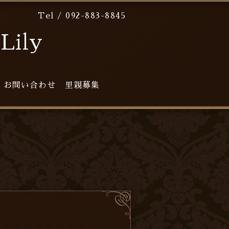
Tel / 092-883-8845
ily
お問い合わせ
里親募集