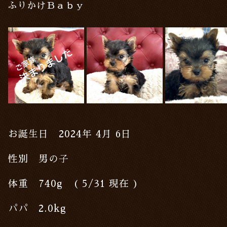
ふりかけＢａｂｙ
お誕生日 2024年 4月 6日
性別 男の子
体重 740g ( 5/31 現在 )
パパ 2.0kg