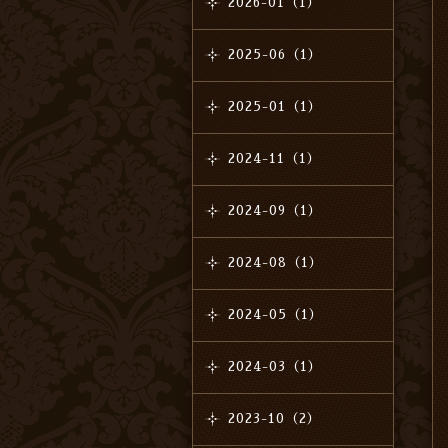
2026-01（1）
2025-06（1）
2025-01（1）
2024-11（1）
2024-09（1）
2024-08（1）
2024-05（1）
2024-03（1）
2023-10（2）