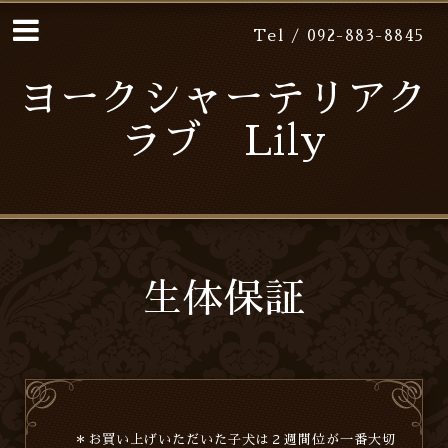
Tel / 092-883-8845
ヨークシャーテリアク
ラブ Lily
生体保証
＊お買い上げいただいた子犬は２週間位が一番大切