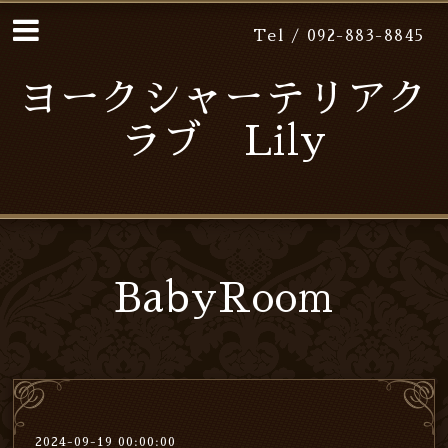
Tel / 092-883-8845
ヨークシャーテリアク
ラブ Lily
BabyRoom
2024-09-19 00:00:00