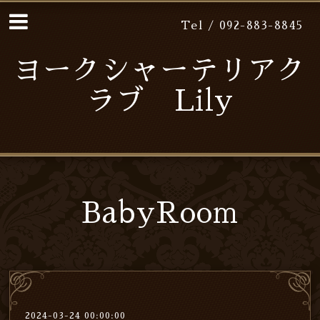
Tel / 092-883-8845
ヨークシャーテリアク
ラブ Lily
BabyRoom
2024-03-24 00:00:00