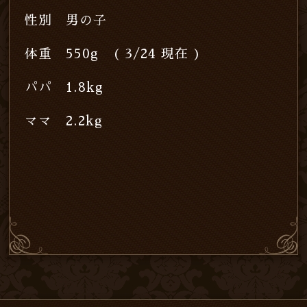
性別 男の子
体重 550g ( 3/24 現在 )
パパ 1.8kg
ママ 2.2kg