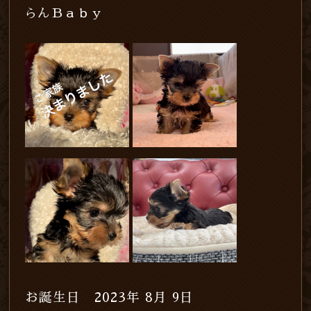
らんＢａｂｙ
お誕生日 2023年 8月 9日