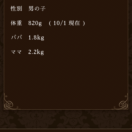
性別 男の子
体重 820g ( 10/1 現在 )
パパ 1.8kg
ママ 2.2kg