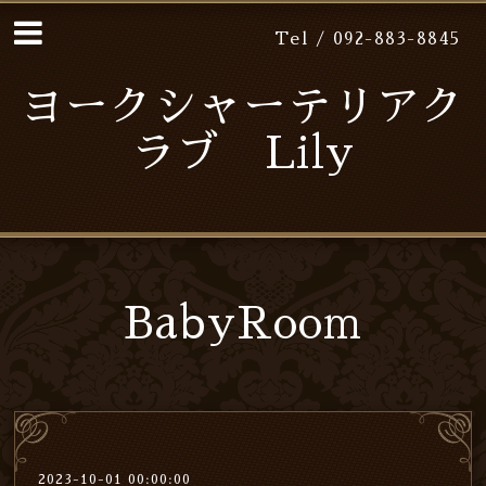
Tel / 092-883-8845
ヨークシャーテリアク
ラブ Lily
BabyRoom
2023-10-01 00:00:00