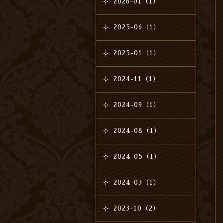
2026-01（1）
2025-06（1）
2025-01（1）
2024-11（1）
2024-09（1）
2024-08（1）
2024-05（1）
2024-03（1）
2023-10（2）