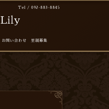
Tel / 092-883-8845
ily
お問い合わせ
里親募集