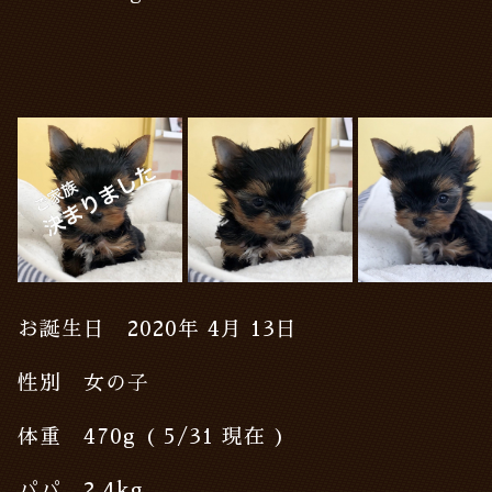
お誕生日 2020年 4月 13日
性別 女の子
体重 470g ( 5/31 現在 )
パパ 2.4kg