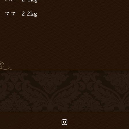
ママ 2.2kg